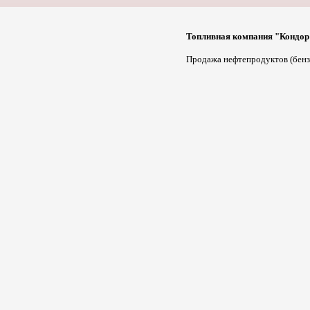
Топливная компания "Кондор
Продажа нефтепродуктов (бензи